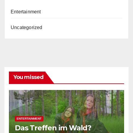
Entertainment
Uncategorized
You missed
ENTERTAINMENT
Das Treffen im Wald?