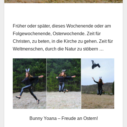
Früher oder später, dieses Wochenende oder am
Folgewochenende, Osterwochende. Zeit für
Christen, zu beten, in die Kirche zu gehen. Zeit für
Weltmenschen, durch die Natur zu stöbern …
Bunny Yoana – Freude an Ostern!