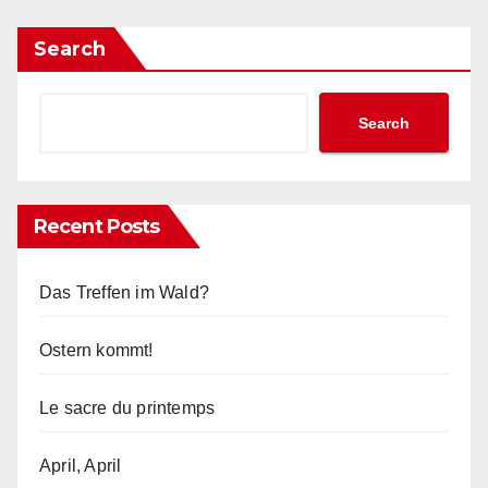
Search
Search
Recent Posts
Das Treffen im Wald?
Ostern kommt!
Le sacre du printemps
April, April