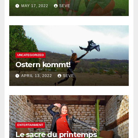
MAY 17, 2022
SEVE
UNCATEGORIZED
Ostern kommt!
APRIL 13, 2022
SEVE
ENTERTAINMENT
Le sacre du printemps