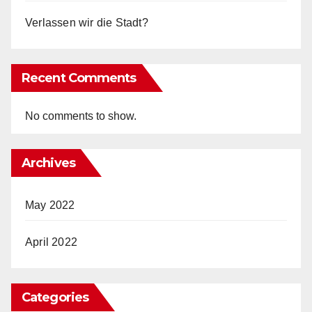
Verlassen wir die Stadt?
Recent Comments
No comments to show.
Archives
May 2022
April 2022
Categories