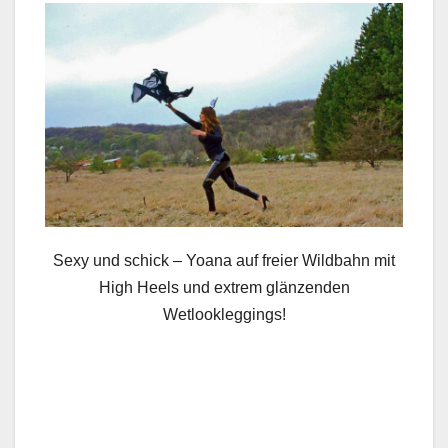
Sexy und schick – Yoana auf freier Wildbahn mit
High Heels und extrem glänzenden
Wetlookleggings!
.