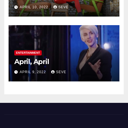
APRIL 10, 2022
SEVE
ENTERTAINMENT
April, April
APRIL 9, 2022
SEVE