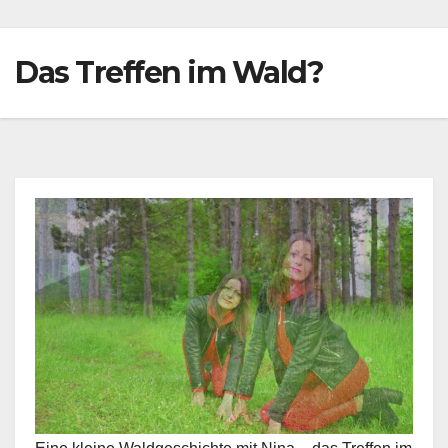
Das Treffen im Wald?