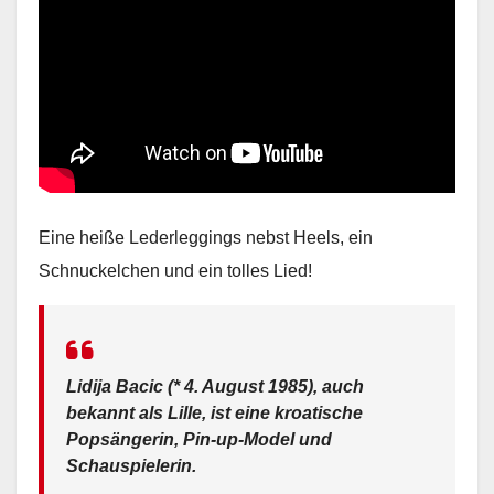
Eine heiße Lederleggings nebst Heels, ein
Schnuckelchen und ein tolles Lied!
Lidija Bacic (* 4. August 1985), auch
bekannt als Lille, ist eine kroatische
Popsängerin, Pin-up-Model und
Schauspielerin.