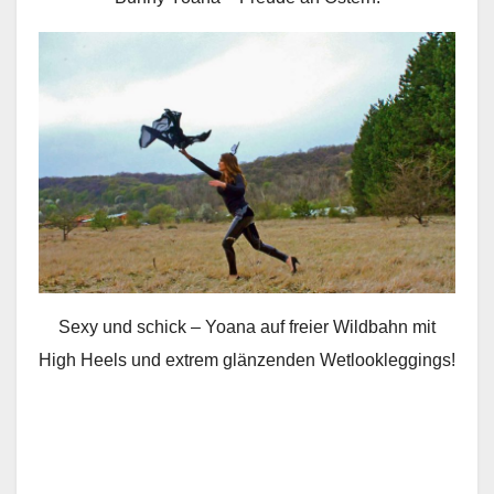
Sexy und schick – Yoana auf freier Wildbahn mit
High Heels und extrem glänzenden Wetlookleggings!
.