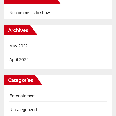
No comments to show.
Archives
May 2022
April 2022
Categories
Entertainment
Uncategorized