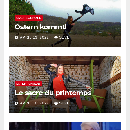
UNCATEGORIZED
Ostern kommt!
APRIL 13, 2022
SEVE
ENTERTAINMENT
Le sacre du printemps
APRIL 10, 2022
SEVE