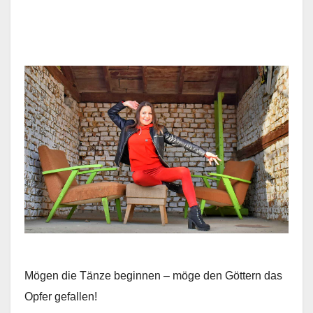
.
.
Mögen die Tänze beginnen – möge den Göttern das
Opfer gefallen!