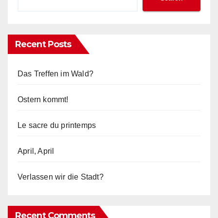
Recent Posts
Das Treffen im Wald?
Ostern kommt!
Le sacre du printemps
April, April
Verlassen wir die Stadt?
Recent Comments