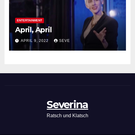
ENTERTAINMENT
April, April
APRIL 9, 2022
SEVE
Severina
Ratsch und Klatsch