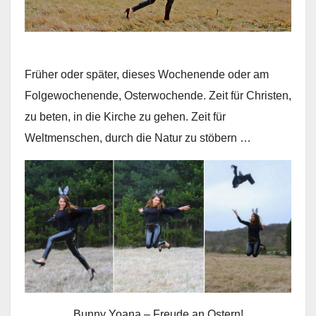
Früher oder später, dieses Wochenende oder am
Folgewochenende, Osterwochende. Zeit für Christen,
zu beten, in die Kirche zu gehen. Zeit für
Weltmenschen, durch die Natur zu stöbern …
Bunny Yoana – Freude an Ostern!