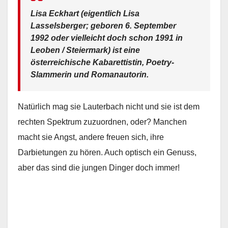
Lisa Eckhart (eigentlich Lisa
Lasselsberger; geboren 6. September
1992 oder vielleicht doch schon 1991 in
Leoben / Steiermark) ist eine
österreichische Kabarettistin, Poetry-
Slammerin und Romanautorin.
Natürlich mag sie Lauterbach nicht und sie ist dem
rechten Spektrum zuzuordnen, oder? Manchen
macht sie Angst, andere freuen sich, ihre
Darbietungen zu hören. Auch optisch ein Genuss,
aber das sind die jungen Dinger doch immer!
.
.