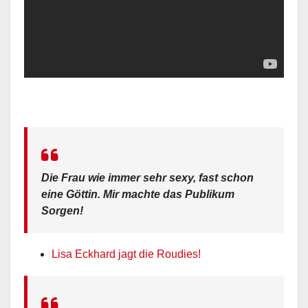
Die Frau wie immer sehr sexy, fast schon
eine Göttin. Mir machte das Publikum
Sorgen!
Lisa Eckhard jagt die Roudies!