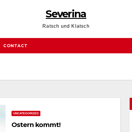
Severina
Ratsch und Klatsch
CONTACT
UNCATEGORIZED
Ostern kommt!