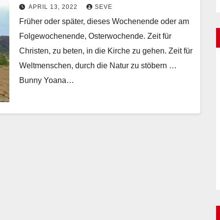
APRIL 13, 2022
SEVE
Früher oder später, dieses Wochenende oder am
Folgewochenende, Osterwochende. Zeit für
Christen, zu beten, in die Kirche zu gehen. Zeit für
Weltmenschen, durch die Natur zu stöbern …
Bunny Yoana…