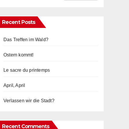
Recent Posts
Das Treffen im Wald?
Ostern kommt!
Le sacre du printemps
April, April
Verlassen wir die Stadt?
Recent Comments