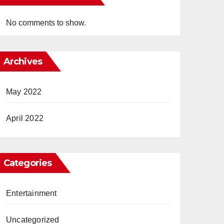
No comments to show.
Archives
May 2022
April 2022
Categories
Entertainment
Uncategorized