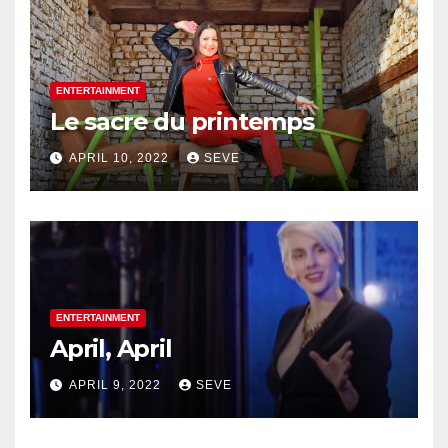
ENTERTAINMENT
Le sacre du printemps
APRIL 10, 2022
SEVE
ENTERTAINMENT
April, April
APRIL 9, 2022
SEVE