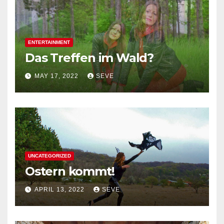
ENTERTAINMENT
Das Treffen im Wald?
MAY 17, 2022
SEVE
UNCATEGORIZED
Ostern kommt!
APRIL 13, 2022
SEVE