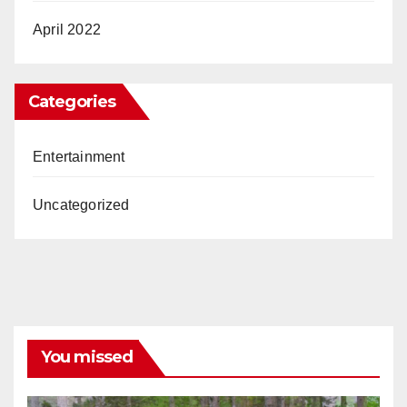
April 2022
Categories
Entertainment
Uncategorized
You missed