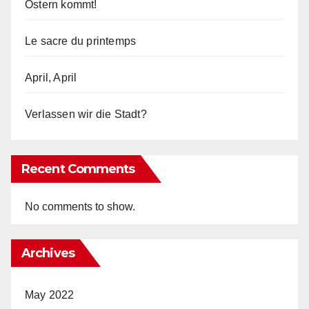
Ostern kommt!
Le sacre du printemps
April, April
Verlassen wir die Stadt?
Recent Comments
No comments to show.
Archives
May 2022