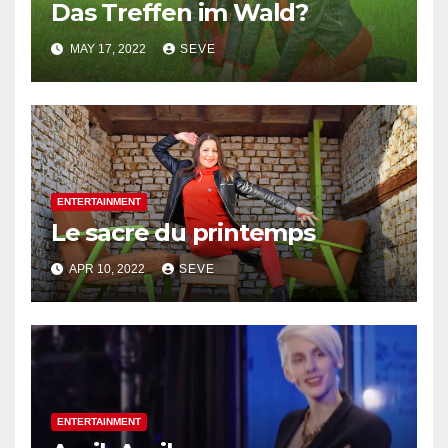
Das Treffen im Wald?
MAY 17, 2022
SEVE
ENTERTAINMENT
Le sacre du printemps
APR 10, 2022
SEVE
ENTERTAINMENT