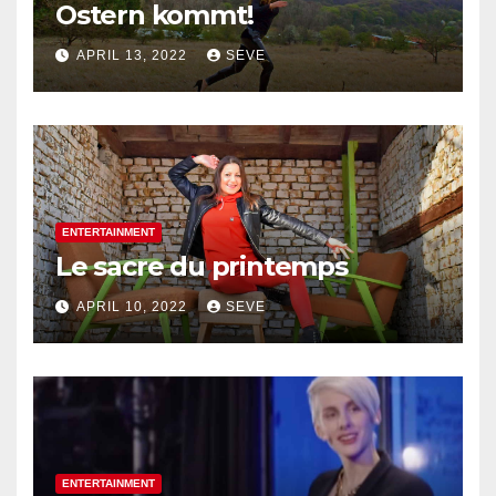
Ostern kommt!
APRIL 13, 2022
SEVE
ENTERTAINMENT
Le sacre du printemps
APRIL 10, 2022
SEVE
ENTERTAINMENT