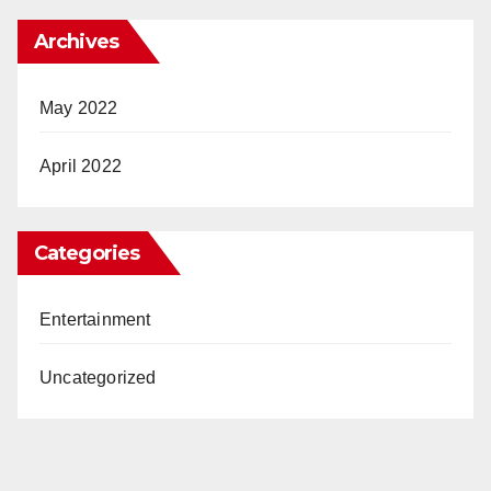
Archives
May 2022
April 2022
Categories
Entertainment
Uncategorized