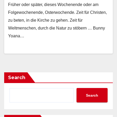
Früher oder später, dieses Wochenende oder am
Folgewochenende, Osterwochende. Zeit für Christen,
zu beten, in die Kirche zu gehen. Zeit für
Weltmenschen, durch die Natur zu stöbern … Bunny
Yoana…
Search
Search