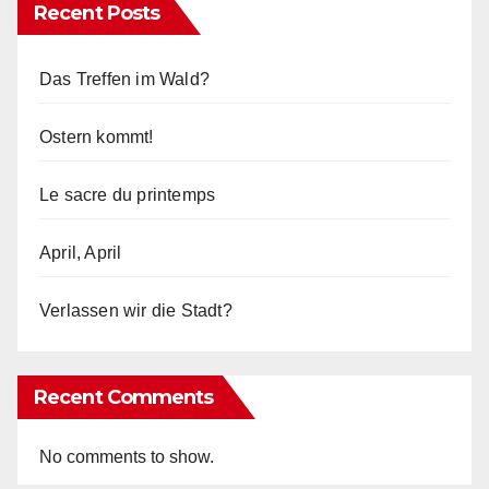
Recent Posts
Das Treffen im Wald?
Ostern kommt!
Le sacre du printemps
April, April
Verlassen wir die Stadt?
Recent Comments
No comments to show.