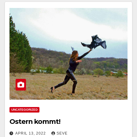
UNCATEGORIZED
Ostern kommt!
APRIL 13, 2022
SEVE